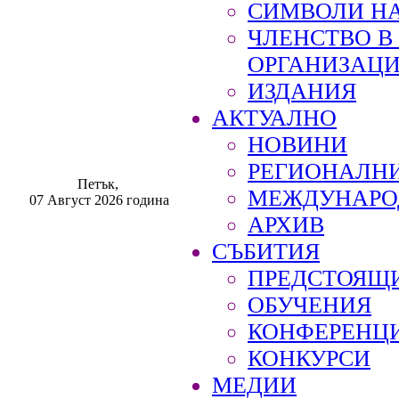
СИМВОЛИ НА
ЧЛЕНСТВО 
ОРГАНИЗАЦ
ИЗДАНИЯ
АКТУАЛНО
НОВИНИ
РЕГИОНАЛН
Петък,
МЕЖДУНАРО
07 Август 2026 година
АРХИВ
СЪБИТИЯ
ПРЕДСТОЯЩ
ОБУЧЕНИЯ
КОНФЕРЕНЦ
КОНКУРСИ
МЕДИИ