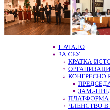
НАЧАЛО
ЗА СБУ
КРАТКА ИСТ
ОРГАНИЗАЦИ
КОНГРЕСНО 
ПРЕДСЕД
ЗАМ.-ПРЕ
ПЛАТФОРМА 
ЧЛЕНСТВО В