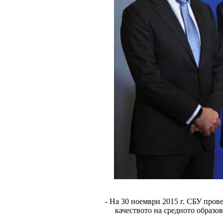
- На 30 ноември 2015 г. СБУ про
качеството на средното образ