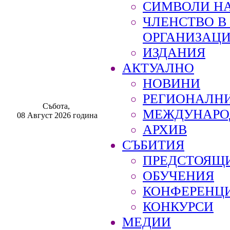
СИМВОЛИ НА
ЧЛЕНСТВО 
ОРГАНИЗАЦ
ИЗДАНИЯ
АКТУАЛНО
НОВИНИ
РЕГИОНАЛН
Събота,
МЕЖДУНАРО
08 Август 2026 година
АРХИВ
СЪБИТИЯ
ПРЕДСТОЯЩ
ОБУЧЕНИЯ
КОНФЕРЕНЦ
КОНКУРСИ
МЕДИИ