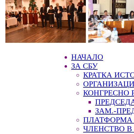
НАЧАЛО
ЗА СБУ
КРАТКА ИСТ
ОРГАНИЗАЦИ
КОНГРЕСНО 
ПРЕДСЕД
ЗАМ.-ПРЕ
ПЛАТФОРМА 
ЧЛЕНСТВО В