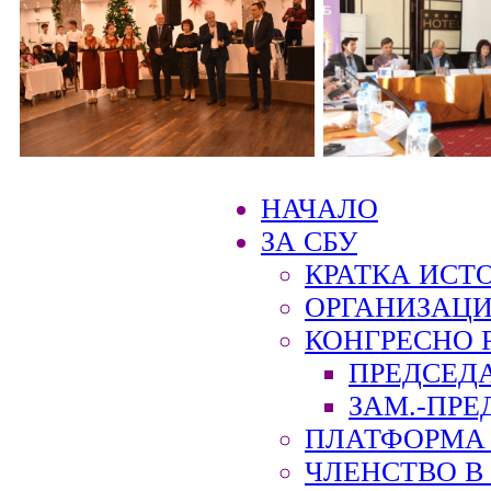
НАЧАЛО
ЗА СБУ
КРАТКА ИСТ
ОРГАНИЗАЦИ
КОНГРЕСНО 
ПРЕДСЕД
ЗАМ.-ПРЕ
ПЛАТФОРМА 
ЧЛЕНСТВО В