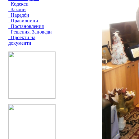
Кодекси
Закони
Наредби
Правилници
Постановления
Решения, Заповеди
Проекти на
документи