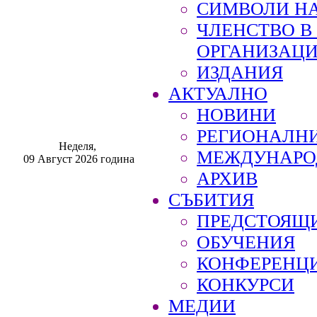
СИМВОЛИ НА
ЧЛЕНСТВО 
ОРГАНИЗАЦ
ИЗДАНИЯ
АКТУАЛНО
НОВИНИ
РЕГИОНАЛН
Неделя,
МЕЖДУНАРО
09 Август 2026 година
АРХИВ
СЪБИТИЯ
ПРЕДСТОЯЩ
ОБУЧЕНИЯ
КОНФЕРЕНЦ
КОНКУРСИ
МЕДИИ