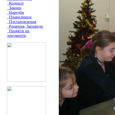
Кодекси
Закони
Наредби
Правилници
Постановления
Решения, Заповеди
Проекти на
документи