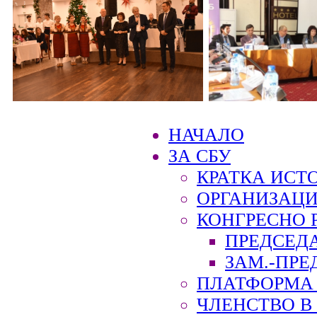
НАЧАЛО
ЗА СБУ
КРАТКА ИСТ
ОРГАНИЗАЦИ
КОНГРЕСНО 
ПРЕДСЕД
ЗАМ.-ПРЕ
ПЛАТФОРМА 
ЧЛЕНСТВО В