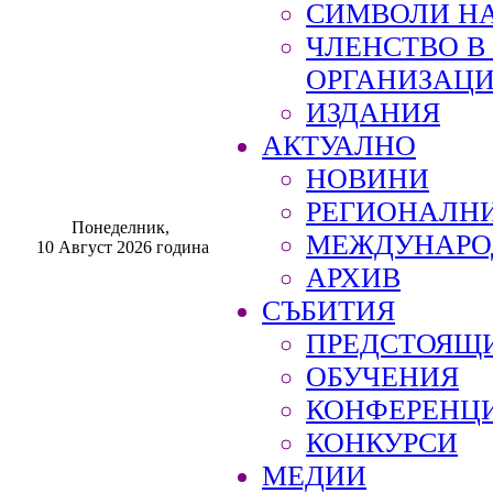
СИМВОЛИ НА
ЧЛЕНСТВО 
ОРГАНИЗАЦ
ИЗДАНИЯ
АКТУАЛНО
НОВИНИ
РЕГИОНАЛН
Понеделник,
МЕЖДУНАРО
10 Август 2026 година
АРХИВ
СЪБИТИЯ
ПРЕДСТОЯЩ
ОБУЧЕНИЯ
КОНФЕРЕНЦ
КОНКУРСИ
МЕДИИ