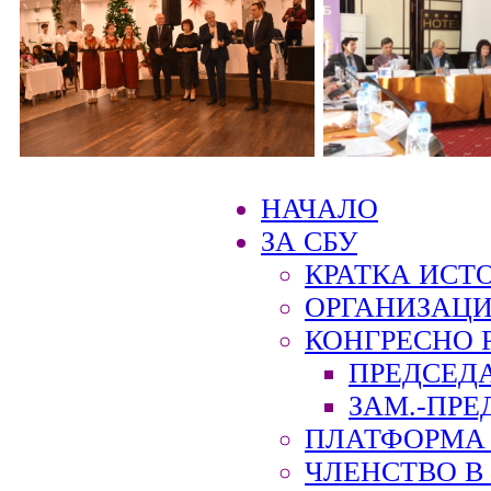
НАЧАЛО
ЗА СБУ
КРАТКА ИСТ
ОРГАНИЗАЦИ
КОНГРЕСНО 
ПРЕДСЕД
ЗАМ.-ПРЕ
ПЛАТФОРМА 
ЧЛЕНСТВО В