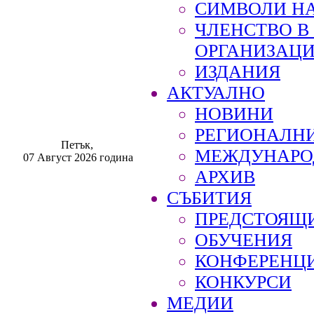
СИМВОЛИ НА
ЧЛЕНСТВО 
ОРГАНИЗАЦ
ИЗДАНИЯ
АКТУАЛНО
НОВИНИ
РЕГИОНАЛН
Петък,
МЕЖДУНАРО
07 Август 2026 година
АРХИВ
СЪБИТИЯ
ПРЕДСТОЯЩ
ОБУЧЕНИЯ
КОНФЕРЕНЦ
КОНКУРСИ
МЕДИИ