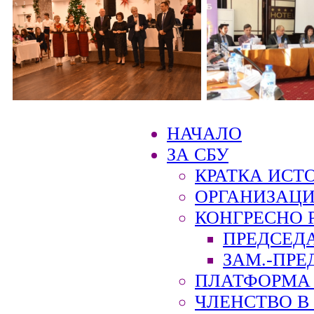
НАЧАЛО
ЗА СБУ
КРАТКА ИСТ
ОРГАНИЗАЦИ
КОНГРЕСНО 
ПРЕДСЕД
ЗАМ.-ПРЕ
ПЛАТФОРМА 
ЧЛЕНСТВО В