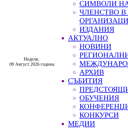
СИМВОЛИ НА
ЧЛЕНСТВО 
ОРГАНИЗАЦ
ИЗДАНИЯ
АКТУАЛНО
НОВИНИ
РЕГИОНАЛН
Неделя,
МЕЖДУНАРО
09 Август 2026 година
АРХИВ
СЪБИТИЯ
ПРЕДСТОЯЩ
ОБУЧЕНИЯ
КОНФЕРЕНЦ
КОНКУРСИ
МЕДИИ