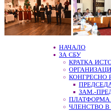
НАЧАЛО
ЗА СБУ
КРАТКА ИСТ
ОРГАНИЗАЦИ
КОНГРЕСНО 
ПРЕДСЕД
ЗАМ.-ПРЕ
ПЛАТФОРМА 
ЧЛЕНСТВО В