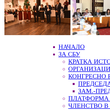
НАЧАЛО
ЗА СБУ
КРАТКА ИСТ
ОРГАНИЗАЦИ
КОНГРЕСНО 
ПРЕДСЕД
ЗАМ.-ПРЕ
ПЛАТФОРМА 
ЧЛЕНСТВО В