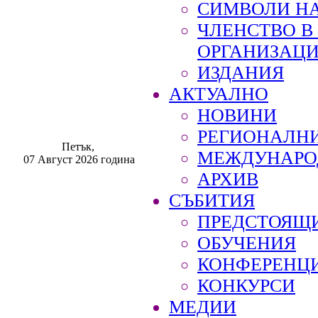
СИМВОЛИ НА
ЧЛЕНСТВО 
ОРГАНИЗАЦ
ИЗДАНИЯ
АКТУАЛНО
НОВИНИ
РЕГИОНАЛН
Петък,
МЕЖДУНАРО
07 Август 2026 година
АРХИВ
СЪБИТИЯ
ПРЕДСТОЯЩ
ОБУЧЕНИЯ
КОНФЕРЕНЦ
КОНКУРСИ
МЕДИИ