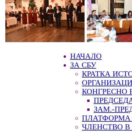
НАЧАЛО
ЗА СБУ
КРАТКА ИСТ
ОРГАНИЗАЦИ
КОНГРЕСНО 
ПРЕДСЕД
ЗАМ.-ПРЕ
ПЛАТФОРМА 
ЧЛЕНСТВО В