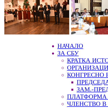
НАЧАЛО
ЗА СБУ
КРАТКА ИСТ
ОРГАНИЗАЦИ
КОНГРЕСНО 
ПРЕДСЕД
ЗАМ.-ПРЕ
ПЛАТФОРМА 
ЧЛЕНСТВО В