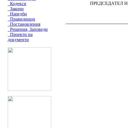
ПРЕДСЕДАТЕЛ Н
Кодекси
Закони
Наредби
Правилници
__________________________________________
Постановления
Решения, Заповеди
Проекти на
документи