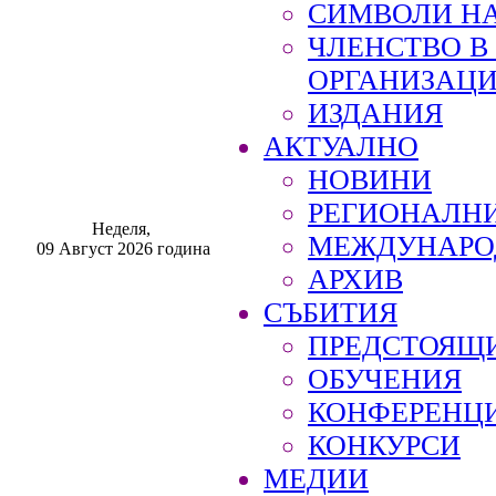
СИМВОЛИ НА
ЧЛЕНСТВО 
ОРГАНИЗАЦ
ИЗДАНИЯ
АКТУАЛНО
НОВИНИ
РЕГИОНАЛН
Неделя,
МЕЖДУНАРО
09 Август 2026 година
АРХИВ
СЪБИТИЯ
ПРЕДСТОЯЩ
ОБУЧЕНИЯ
КОНФЕРЕНЦ
КОНКУРСИ
МЕДИИ