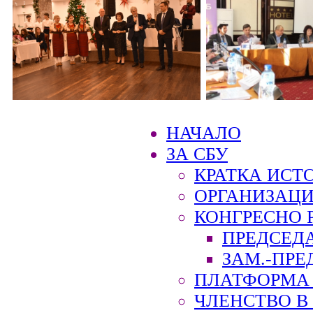
НАЧАЛО
ЗА СБУ
КРАТКА ИСТ
ОРГАНИЗАЦИ
КОНГРЕСНО 
ПРЕДСЕД
ЗАМ.-ПРЕ
ПЛАТФОРМА 
ЧЛЕНСТВО В