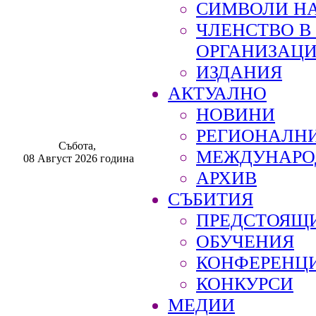
СИМВОЛИ НА
ЧЛЕНСТВО 
ОРГАНИЗАЦ
ИЗДАНИЯ
АКТУАЛНО
НОВИНИ
РЕГИОНАЛН
Събота,
МЕЖДУНАРО
08 Август 2026 година
АРХИВ
СЪБИТИЯ
ПРЕДСТОЯЩ
ОБУЧЕНИЯ
КОНФЕРЕНЦ
КОНКУРСИ
МЕДИИ