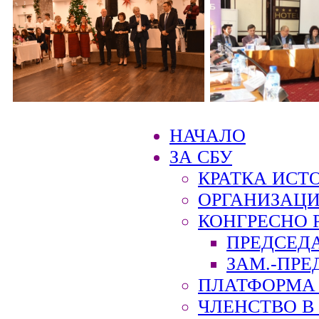
НАЧАЛО
ЗА СБУ
КРАТКА ИСТ
ОРГАНИЗАЦИ
КОНГРЕСНО 
ПРЕДСЕД
ЗАМ.-ПРЕ
ПЛАТФОРМА 
ЧЛЕНСТВО В