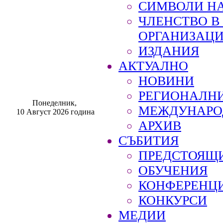
СИМВОЛИ НА
ЧЛЕНСТВО 
ОРГАНИЗАЦ
ИЗДАНИЯ
АКТУАЛНО
НОВИНИ
РЕГИОНАЛН
Понеделник,
МЕЖДУНАРО
10 Август 2026 година
АРХИВ
СЪБИТИЯ
ПРЕДСТОЯЩ
ОБУЧЕНИЯ
КОНФЕРЕНЦ
КОНКУРСИ
МЕДИИ