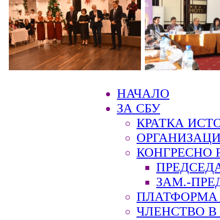
НАЧАЛО
ЗА СБУ
КРАТКА ИСТ
ОРГАНИЗАЦИ
КОНГРЕСНО 
ПРЕДСЕД
ЗАМ.-ПРЕ
ПЛАТФОРМА 
ЧЛЕНСТВО В