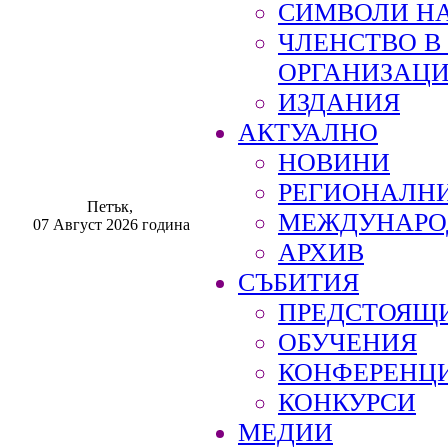
СИМВОЛИ НА
ЧЛЕНСТВО 
ОРГАНИЗАЦ
ИЗДАНИЯ
АКТУАЛНО
НОВИНИ
РЕГИОНАЛН
Петък,
МЕЖДУНАРО
07 Август 2026 година
АРХИВ
СЪБИТИЯ
ПРЕДСТОЯЩ
ОБУЧЕНИЯ
КОНФЕРЕНЦ
КОНКУРСИ
МЕДИИ