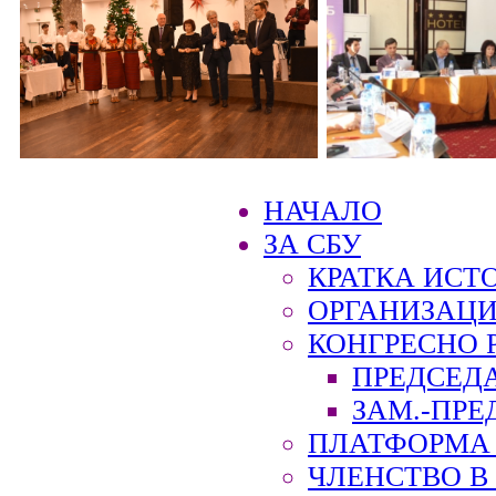
НАЧАЛО
ЗА СБУ
КРАТКА ИСТ
ОРГАНИЗАЦИ
КОНГРЕСНО 
ПРЕДСЕД
ЗАМ.-ПРЕ
ПЛАТФОРМА 
ЧЛЕНСТВО В