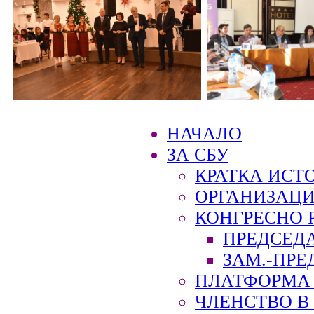
НАЧАЛО
ЗА СБУ
КРАТКА ИСТ
ОРГАНИЗАЦИ
КОНГРЕСНО 
ПРЕДСЕД
ЗАМ.-ПРЕ
ПЛАТФОРМА 
ЧЛЕНСТВО В