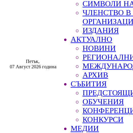
СИМВОЛИ НА
ЧЛЕНСТВО 
ОРГАНИЗАЦ
ИЗДАНИЯ
АКТУАЛНО
НОВИНИ
РЕГИОНАЛН
Петък,
МЕЖДУНАРО
07 Август 2026 година
АРХИВ
СЪБИТИЯ
ПРЕДСТОЯЩ
ОБУЧЕНИЯ
КОНФЕРЕНЦ
КОНКУРСИ
МЕДИИ