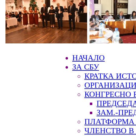
НАЧАЛО
ЗА СБУ
КРАТКА ИСТ
ОРГАНИЗАЦИ
КОНГРЕСНО 
ПРЕДСЕД
ЗАМ.-ПРЕ
ПЛАТФОРМА 
ЧЛЕНСТВО В