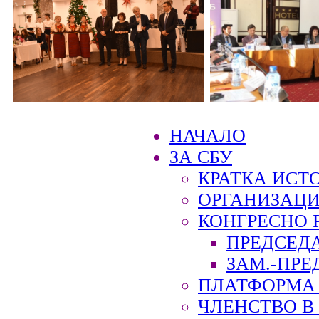
НАЧАЛО
ЗА СБУ
КРАТКА ИСТ
ОРГАНИЗАЦИ
КОНГРЕСНО 
ПРЕДСЕД
ЗАМ.-ПРЕ
ПЛАТФОРМА 
ЧЛЕНСТВО В