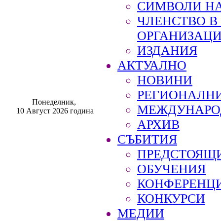
СИМВОЛИ НА
ЧЛЕНСТВО 
ОРГАНИЗАЦ
ИЗДАНИЯ
АКТУАЛНО
НОВИНИ
РЕГИОНАЛН
Понеделник,
МЕЖДУНАРО
10 Август 2026 година
АРХИВ
СЪБИТИЯ
ПРЕДСТОЯЩ
ОБУЧЕНИЯ
КОНФЕРЕНЦ
КОНКУРСИ
МЕДИИ