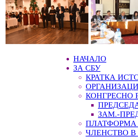
НАЧАЛО
ЗА СБУ
КРАТКА ИСТ
ОРГАНИЗАЦИ
КОНГРЕСНО 
ПРЕДСЕД
ЗАМ.-ПРЕ
ПЛАТФОРМА 
ЧЛЕНСТВО В