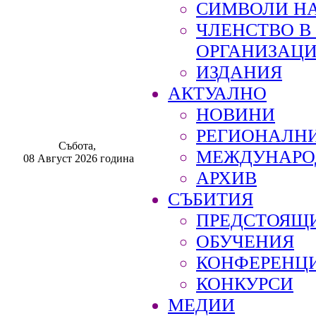
СИМВОЛИ НА
ЧЛЕНСТВО 
ОРГАНИЗАЦ
ИЗДАНИЯ
АКТУАЛНО
НОВИНИ
РЕГИОНАЛН
Събота,
МЕЖДУНАРО
08 Август 2026 година
АРХИВ
СЪБИТИЯ
ПРЕДСТОЯЩ
ОБУЧЕНИЯ
КОНФЕРЕНЦ
КОНКУРСИ
МЕДИИ