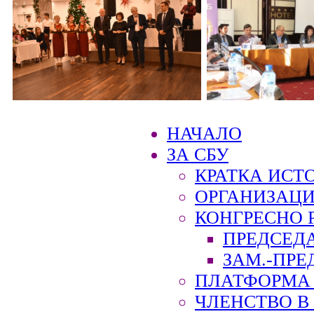
НАЧАЛО
ЗА СБУ
КРАТКА ИСТ
ОРГАНИЗАЦИ
КОНГРЕСНО 
ПРЕДСЕД
ЗАМ.-ПРЕ
ПЛАТФОРМА 
ЧЛЕНСТВО В