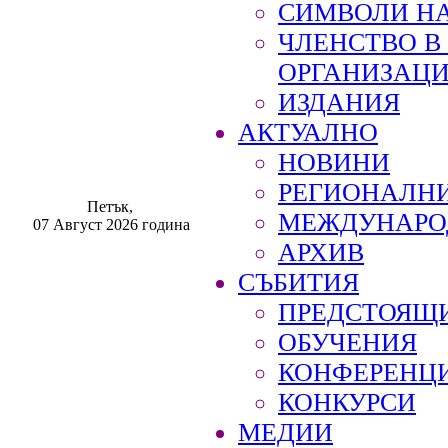
СИМВОЛИ НА
ЧЛЕНСТВО 
ОРГАНИЗАЦ
ИЗДАНИЯ
АКТУАЛНО
НОВИНИ
РЕГИОНАЛН
Петък,
МЕЖДУНАРО
07 Август 2026 година
АРХИВ
СЪБИТИЯ
ПРЕДСТОЯЩ
ОБУЧЕНИЯ
КОНФЕРЕНЦ
КОНКУРСИ
МЕДИИ