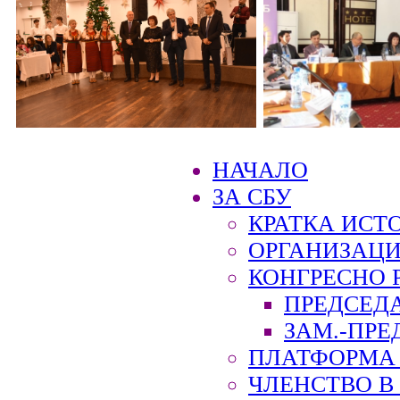
НАЧАЛО
ЗА СБУ
КРАТКА ИСТ
ОРГАНИЗАЦИ
КОНГРЕСНО 
ПРЕДСЕД
ЗАМ.-ПРЕ
ПЛАТФОРМА 
ЧЛЕНСТВО В