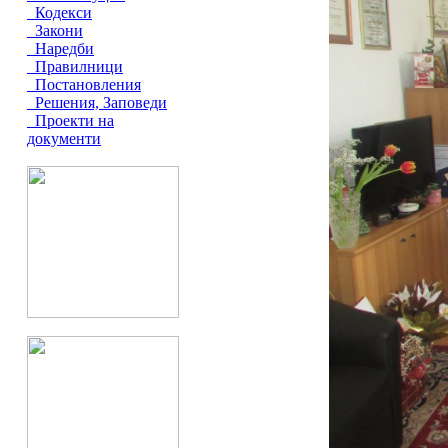
Кодекси
Закони
Наредби
Правилници
Постановления
Решения, Заповеди
Проекти на
документи