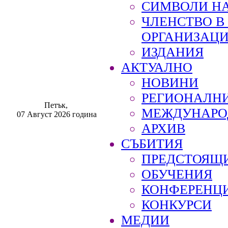
СИМВОЛИ НА
ЧЛЕНСТВО 
ОРГАНИЗАЦ
ИЗДАНИЯ
АКТУАЛНО
НОВИНИ
РЕГИОНАЛН
Петък,
МЕЖДУНАРО
07 Август 2026 година
АРХИВ
СЪБИТИЯ
ПРЕДСТОЯЩ
ОБУЧЕНИЯ
КОНФЕРЕНЦ
КОНКУРСИ
МЕДИИ