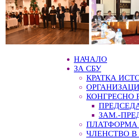
НАЧАЛО
ЗА СБУ
КРАТКА ИСТ
ОРГАНИЗАЦИ
КОНГРЕСНО 
ПРЕДСЕД
ЗАМ.-ПРЕ
ПЛАТФОРМА 
ЧЛЕНСТВО В