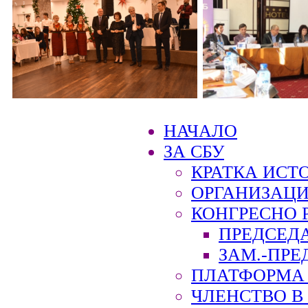
НАЧАЛО
ЗА СБУ
КРАТКА ИСТ
ОРГАНИЗАЦИ
КОНГРЕСНО 
ПРЕДСЕД
ЗАМ.-ПРЕ
ПЛАТФОРМА 
ЧЛЕНСТВО В