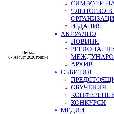
СИМВОЛИ НА
ЧЛЕНСТВО 
ОРГАНИЗАЦ
ИЗДАНИЯ
АКТУАЛНО
НОВИНИ
РЕГИОНАЛН
Петък,
МЕЖДУНАРО
07 Август 2026 година
АРХИВ
СЪБИТИЯ
ПРЕДСТОЯЩ
ОБУЧЕНИЯ
КОНФЕРЕНЦ
КОНКУРСИ
МЕДИИ