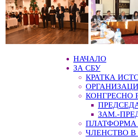
НАЧАЛО
ЗА СБУ
КРАТКА ИСТ
ОРГАНИЗАЦИ
КОНГРЕСНО 
ПРЕДСЕД
ЗАМ.-ПРЕ
ПЛАТФОРМА 
ЧЛЕНСТВО В