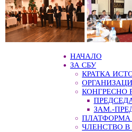
НАЧАЛО
ЗА СБУ
КРАТКА ИСТ
ОРГАНИЗАЦИ
КОНГРЕСНО 
ПРЕДСЕД
ЗАМ.-ПРЕ
ПЛАТФОРМА 
ЧЛЕНСТВО В