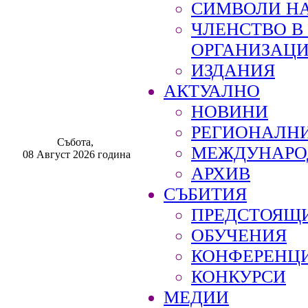
СИМВОЛИ НА
ЧЛЕНСТВО 
ОРГАНИЗАЦ
ИЗДАНИЯ
АКТУАЛНО
НОВИНИ
РЕГИОНАЛН
Събота,
МЕЖДУНАРО
08 Август 2026 година
АРХИВ
СЪБИТИЯ
ПРЕДСТОЯЩ
ОБУЧЕНИЯ
КОНФЕРЕНЦ
КОНКУРСИ
МЕДИИ