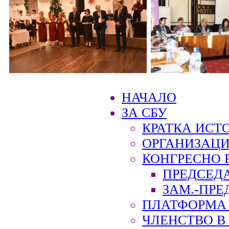
НАЧАЛО
ЗА СБУ
КРАТКА ИСТ
ОРГАНИЗАЦИ
КОНГРЕСНО 
ПРЕДСЕД
ЗАМ.-ПРЕ
ПЛАТФОРМА 
ЧЛЕНСТВО В