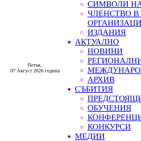
СИМВОЛИ НА
ЧЛЕНСТВО 
ОРГАНИЗАЦ
ИЗДАНИЯ
АКТУАЛНО
НОВИНИ
РЕГИОНАЛН
Петък,
МЕЖДУНАРО
07 Август 2026 година
АРХИВ
СЪБИТИЯ
ПРЕДСТОЯЩ
ОБУЧЕНИЯ
КОНФЕРЕНЦ
КОНКУРСИ
МЕДИИ