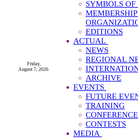
SYMBOLS OF
MEMBERSHIP
ORGANIZATI
EDITIONS
ACTUAL
NEWS
REGIONAL N
Friday,
INTERNATIO
August 7, 2026
ARCHIVE
EVENTS
FUTURE EVE
TRAINING
CONFERENCE
CONTESTS
MEDIA