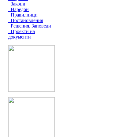
Закони
Наредби
Правилници
Постановления
Решения, Заповеди
Проекти на
документи