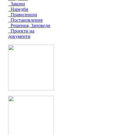
Закони
Наредби
Правилници
Постановления
Решения, Заповеди
Проекти на
документи