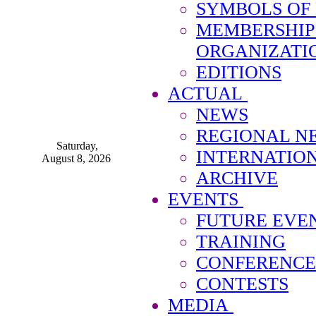
SYMBOLS OF
MEMBERSHIP
ORGANIZATI
EDITIONS
ACTUAL
NEWS
REGIONAL N
Saturday,
INTERNATIO
August 8, 2026
ARCHIVE
EVENTS
FUTURE EVE
TRAINING
CONFERENCE
CONTESTS
MEDIA