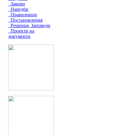
Закони
Наредби
Правилници
Постановления
Решения, Заповеди
Проекти на
документи