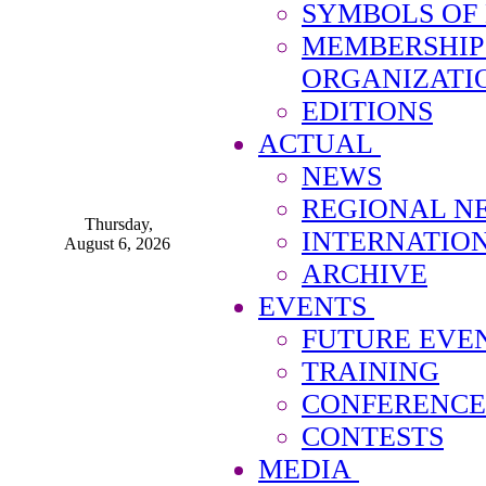
SYMBOLS OF
MEMBERSHIP
ORGANIZATI
EDITIONS
ACTUAL
NEWS
REGIONAL N
Thursday,
INTERNATIO
August 6, 2026
ARCHIVE
EVENTS
FUTURE EVE
TRAINING
CONFERENCE
CONTESTS
MEDIA