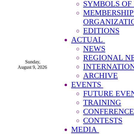
SYMBOLS OF
MEMBERSHIP
ORGANIZATI
EDITIONS
ACTUAL
NEWS
REGIONAL N
Sunday,
INTERNATIO
August 9, 2026
ARCHIVE
EVENTS
FUTURE EVE
TRAINING
CONFERENCE
CONTESTS
MEDIA