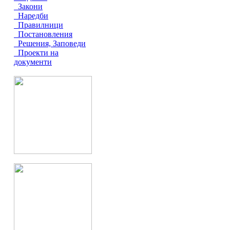
Закони
Наредби
Правилници
Постановления
Решения, Заповеди
Проекти на
документи