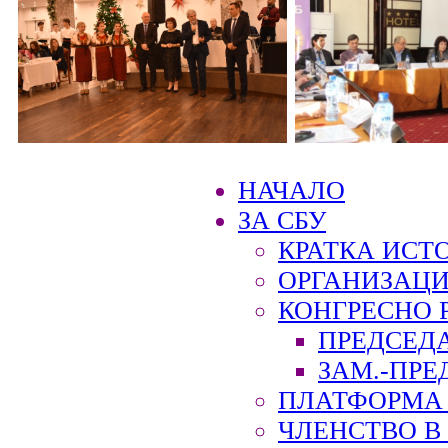
НАЧАЛО
ЗА СБУ
КРАТКА ИСТ
ОРГАНИЗАЦИ
КОНГРЕСНО 
ПРЕДСЕД
ЗАМ.-ПРЕ
ПЛАТФОРМА 
ЧЛЕНСТВО В