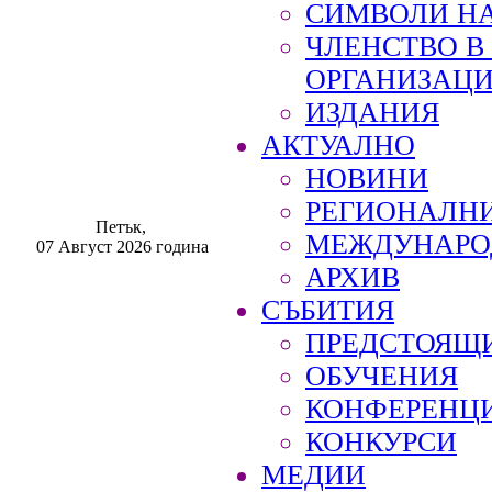
СИМВОЛИ НА
ЧЛЕНСТВО 
ОРГАНИЗАЦ
ИЗДАНИЯ
АКТУАЛНО
НОВИНИ
РЕГИОНАЛН
Петък,
МЕЖДУНАРО
07 Август 2026 година
АРХИВ
СЪБИТИЯ
ПРЕДСТОЯЩ
ОБУЧЕНИЯ
КОНФЕРЕНЦ
КОНКУРСИ
МЕДИИ