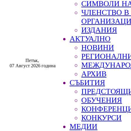
СИМВОЛИ НА
ЧЛЕНСТВО 
ОРГАНИЗАЦ
ИЗДАНИЯ
АКТУАЛНО
НОВИНИ
РЕГИОНАЛН
Петък,
МЕЖДУНАРО
07 Август 2026 година
АРХИВ
СЪБИТИЯ
ПРЕДСТОЯЩ
ОБУЧЕНИЯ
КОНФЕРЕНЦ
КОНКУРСИ
МЕДИИ