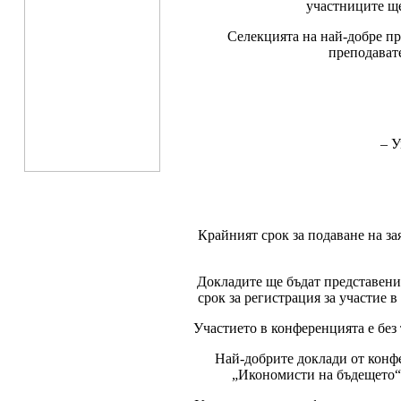
участниците ще
Селекцията на най-добре пр
преподават
– У
Крайният срок за подаване на зая
Докладите ще бъдат представени
срок за регистрация за участие в
Участието в конференцията е без
Най-добрите доклади от конф
„Икономисти на бъдещето“,