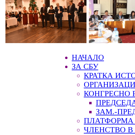
НАЧАЛО
ЗА СБУ
КРАТКА ИСТ
ОРГАНИЗАЦИ
КОНГРЕСНО 
ПРЕДСЕД
ЗАМ.-ПРЕ
ПЛАТФОРМА 
ЧЛЕНСТВО В