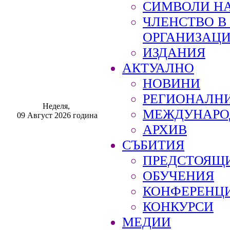
СИМВОЛИ НА
ЧЛЕНСТВО 
ОРГАНИЗАЦ
ИЗДАНИЯ
АКТУАЛНО
НОВИНИ
РЕГИОНАЛН
Неделя,
МЕЖДУНАРО
09 Август 2026 година
АРХИВ
СЪБИТИЯ
ПРЕДСТОЯЩ
ОБУЧЕНИЯ
КОНФЕРЕНЦ
КОНКУРСИ
МЕДИИ