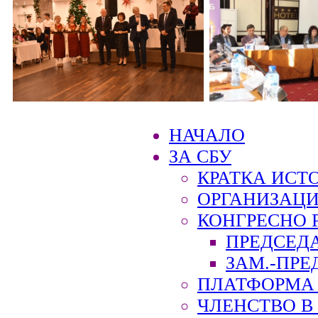
НАЧАЛО
ЗА СБУ
КРАТКА ИСТ
ОРГАНИЗАЦИ
КОНГРЕСНО 
ПРЕДСЕД
ЗАМ.-ПРЕ
ПЛАТФОРМА 
ЧЛЕНСТВО В