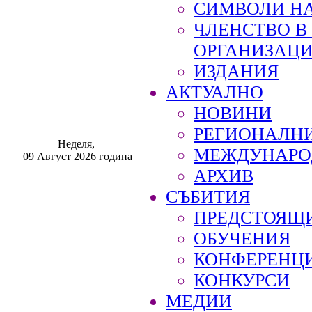
СИМВОЛИ НА
ЧЛЕНСТВО 
ОРГАНИЗАЦ
ИЗДАНИЯ
АКТУАЛНО
НОВИНИ
РЕГИОНАЛН
Неделя,
МЕЖДУНАРО
09 Август 2026 година
АРХИВ
СЪБИТИЯ
ПРЕДСТОЯЩ
ОБУЧЕНИЯ
КОНФЕРЕНЦ
КОНКУРСИ
МЕДИИ