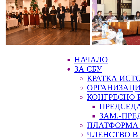
НАЧАЛО
ЗА СБУ
КРАТКА ИСТ
ОРГАНИЗАЦИ
КОНГРЕСНО 
ПРЕДСЕД
ЗАМ.-ПРЕ
ПЛАТФОРМА 
ЧЛЕНСТВО В