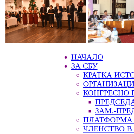
НАЧАЛО
ЗА СБУ
КРАТКА ИСТ
ОРГАНИЗАЦИ
КОНГРЕСНО 
ПРЕДСЕД
ЗАМ.-ПРЕ
ПЛАТФОРМА 
ЧЛЕНСТВО В