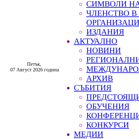
СИМВОЛИ НА
ЧЛЕНСТВО 
ОРГАНИЗАЦ
ИЗДАНИЯ
АКТУАЛНО
НОВИНИ
РЕГИОНАЛН
Петък,
МЕЖДУНАРО
07 Август 2026 година
АРХИВ
СЪБИТИЯ
ПРЕДСТОЯЩ
ОБУЧЕНИЯ
КОНФЕРЕНЦ
КОНКУРСИ
МЕДИИ