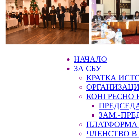
НАЧАЛО
ЗА СБУ
КРАТКА ИСТ
ОРГАНИЗАЦИ
КОНГРЕСНО 
ПРЕДСЕД
ЗАМ.-ПРЕ
ПЛАТФОРМА 
ЧЛЕНСТВО В