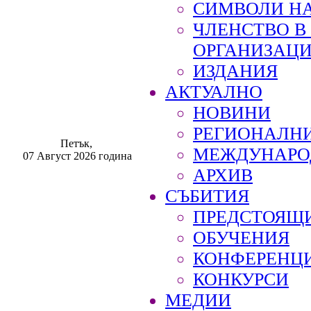
СИМВОЛИ НА
ЧЛЕНСТВО 
ОРГАНИЗАЦ
ИЗДАНИЯ
АКТУАЛНО
НОВИНИ
РЕГИОНАЛН
Петък,
МЕЖДУНАРО
07 Август 2026 година
АРХИВ
СЪБИТИЯ
ПРЕДСТОЯЩ
ОБУЧЕНИЯ
КОНФЕРЕНЦ
КОНКУРСИ
МЕДИИ