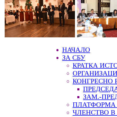
НАЧАЛО
ЗА СБУ
КРАТКА ИСТ
ОРГАНИЗАЦИ
КОНГРЕСНО 
ПРЕДСЕД
ЗАМ.-ПРЕ
ПЛАТФОРМА 
ЧЛЕНСТВО В