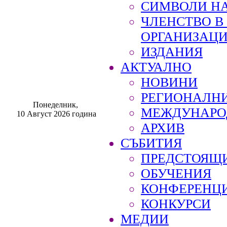
СИМВОЛИ НА
ЧЛЕНСТВО 
ОРГАНИЗАЦ
ИЗДАНИЯ
АКТУАЛНО
НОВИНИ
РЕГИОНАЛН
Понеделник,
МЕЖДУНАРО
10 Август 2026 година
АРХИВ
СЪБИТИЯ
ПРЕДСТОЯЩ
ОБУЧЕНИЯ
КОНФЕРЕНЦ
КОНКУРСИ
МЕДИИ