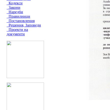
Кодекси
Закони
Наредби
Правилници
Постановления
Решения, Заповеди
Проекти на
документи