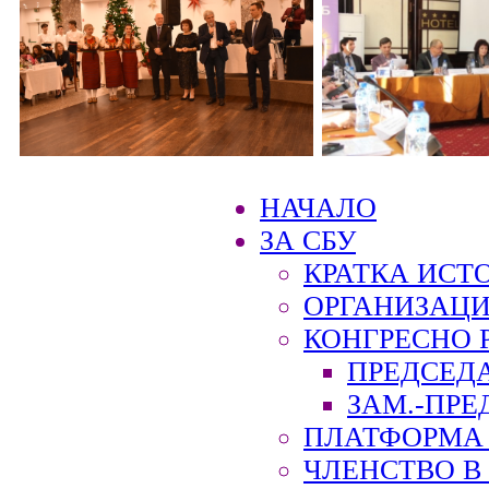
НАЧАЛО
ЗА СБУ
КРАТКА ИСТ
ОРГАНИЗАЦИ
КОНГРЕСНО 
ПРЕДСЕД
ЗАМ.-ПРЕ
ПЛАТФОРМА 
ЧЛЕНСТВО В