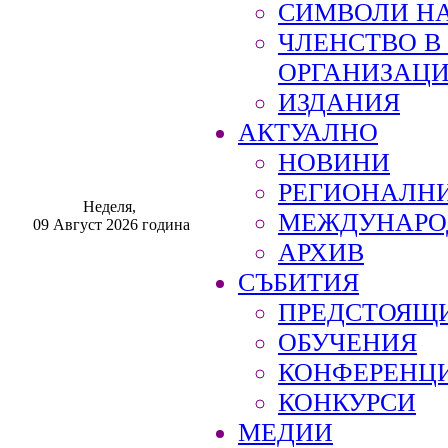
СИМВОЛИ НА
ЧЛЕНСТВО 
ОРГАНИЗАЦ
ИЗДАНИЯ
АКТУАЛНО
НОВИНИ
РЕГИОНАЛН
Неделя,
МЕЖДУНАРО
09 Август 2026 година
АРХИВ
СЪБИТИЯ
ПРЕДСТОЯЩ
ОБУЧЕНИЯ
КОНФЕРЕНЦ
КОНКУРСИ
МЕДИИ