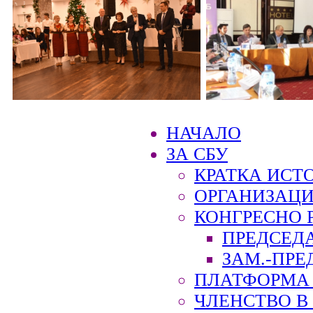
НАЧАЛО
ЗА СБУ
КРАТКА ИСТ
ОРГАНИЗАЦИ
КОНГРЕСНО 
ПРЕДСЕД
ЗАМ.-ПРЕ
ПЛАТФОРМА 
ЧЛЕНСТВО В