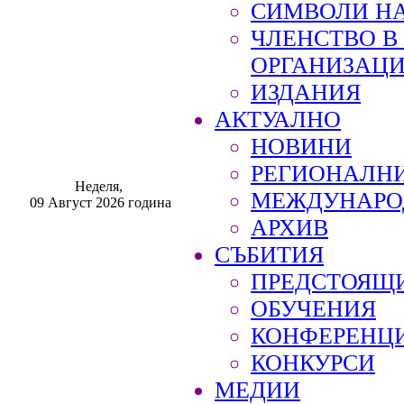
СИМВОЛИ НА
ЧЛЕНСТВО 
ОРГАНИЗАЦ
ИЗДАНИЯ
АКТУАЛНО
НОВИНИ
РЕГИОНАЛН
Неделя,
МЕЖДУНАРО
09 Август 2026 година
АРХИВ
СЪБИТИЯ
ПРЕДСТОЯЩ
ОБУЧЕНИЯ
КОНФЕРЕНЦ
КОНКУРСИ
МЕДИИ