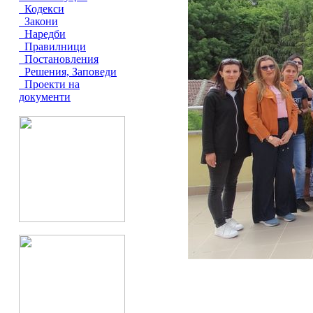
Кодекси
Закони
Наредби
Правилници
Постановления
Решения, Заповеди
Проекти на
документи