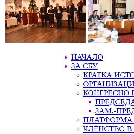
НАЧАЛО
ЗА СБУ
КРАТКА ИСТ
ОРГАНИЗАЦИ
КОНГРЕСНО 
ПРЕДСЕД
ЗАМ.-ПРЕ
ПЛАТФОРМА 
ЧЛЕНСТВО В