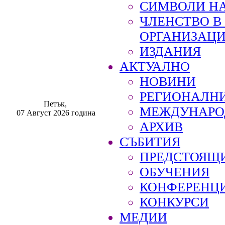
СИМВОЛИ НА
ЧЛЕНСТВО 
ОРГАНИЗАЦ
ИЗДАНИЯ
АКТУАЛНО
НОВИНИ
РЕГИОНАЛН
Петък,
МЕЖДУНАРО
07 Август 2026 година
АРХИВ
СЪБИТИЯ
ПРЕДСТОЯЩ
ОБУЧЕНИЯ
КОНФЕРЕНЦ
КОНКУРСИ
МЕДИИ