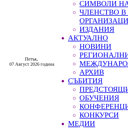
СИМВОЛИ НА
ЧЛЕНСТВО 
ОРГАНИЗАЦ
ИЗДАНИЯ
АКТУАЛНО
НОВИНИ
РЕГИОНАЛН
Петък,
МЕЖДУНАРО
07 Август 2026 година
АРХИВ
СЪБИТИЯ
ПРЕДСТОЯЩ
ОБУЧЕНИЯ
КОНФЕРЕНЦ
КОНКУРСИ
МЕДИИ