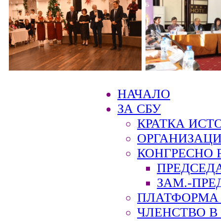
НАЧАЛО
ЗА СБУ
КРАТКА ИСТ
ОРГАНИЗАЦИ
КОНГРЕСНО 
ПРЕДСЕД
ЗАМ.-ПРЕ
ПЛАТФОРМА 
ЧЛЕНСТВО В