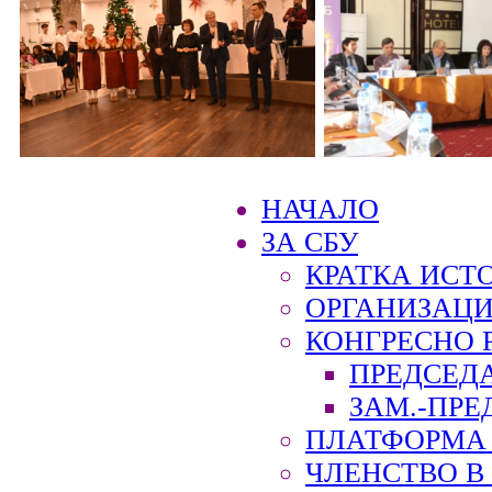
НАЧАЛО
ЗА СБУ
КРАТКА ИСТ
ОРГАНИЗАЦИ
КОНГРЕСНО 
ПРЕДСЕД
ЗАМ.-ПРЕ
ПЛАТФОРМА 
ЧЛЕНСТВО В