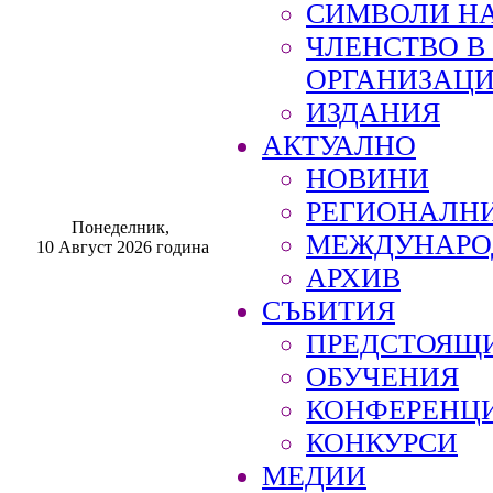
СИМВОЛИ НА
ЧЛЕНСТВО 
ОРГАНИЗАЦ
ИЗДАНИЯ
АКТУАЛНО
НОВИНИ
РЕГИОНАЛН
Понеделник,
МЕЖДУНАРО
10 Август 2026 година
АРХИВ
СЪБИТИЯ
ПРЕДСТОЯЩ
ОБУЧЕНИЯ
КОНФЕРЕНЦ
КОНКУРСИ
МЕДИИ