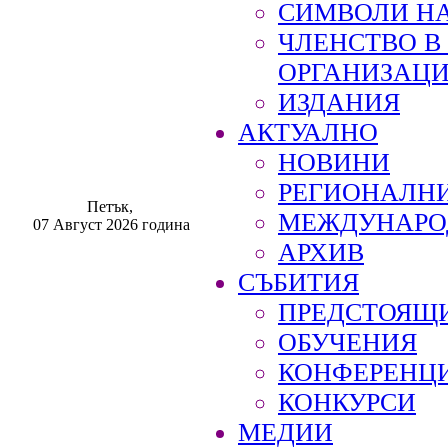
СИМВОЛИ НА
ЧЛЕНСТВО 
ОРГАНИЗАЦ
ИЗДАНИЯ
АКТУАЛНО
НОВИНИ
РЕГИОНАЛН
Петък,
МЕЖДУНАРО
07 Август 2026 година
АРХИВ
СЪБИТИЯ
ПРЕДСТОЯЩ
ОБУЧЕНИЯ
КОНФЕРЕНЦ
КОНКУРСИ
МЕДИИ