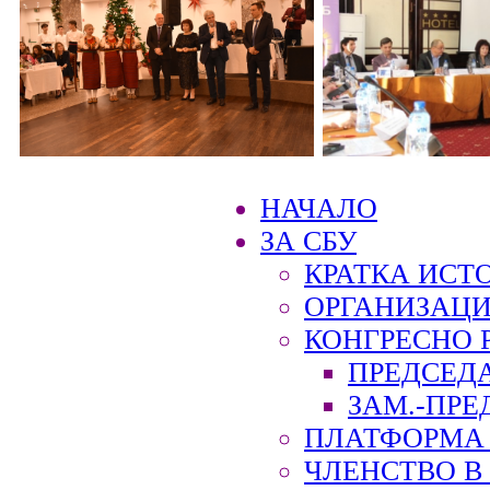
НАЧАЛО
ЗА СБУ
КРАТКА ИСТ
ОРГАНИЗАЦИ
КОНГРЕСНО 
ПРЕДСЕД
ЗАМ.-ПРЕ
ПЛАТФОРМА 
ЧЛЕНСТВО В