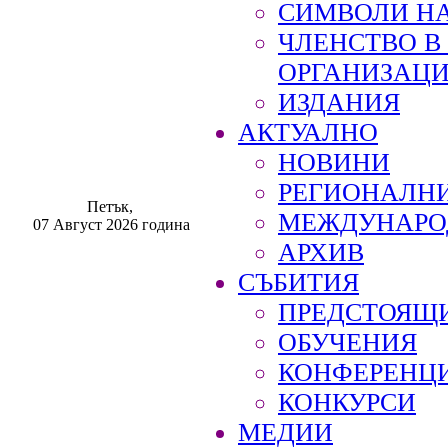
СИМВОЛИ НА
ЧЛЕНСТВО 
ОРГАНИЗАЦ
ИЗДАНИЯ
АКТУАЛНО
НОВИНИ
РЕГИОНАЛН
Петък,
МЕЖДУНАРО
07 Август 2026 година
АРХИВ
СЪБИТИЯ
ПРЕДСТОЯЩ
ОБУЧЕНИЯ
КОНФЕРЕНЦ
КОНКУРСИ
МЕДИИ