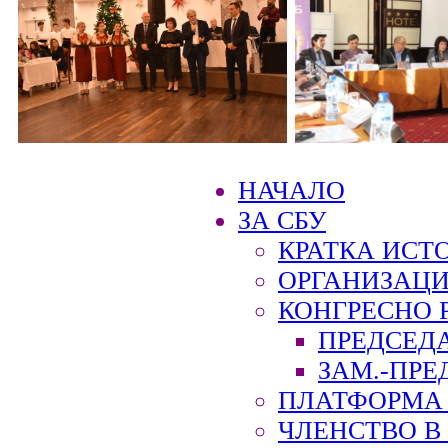
НАЧАЛО
ЗА СБУ
КРАТКА ИСТ
ОРГАНИЗАЦИ
КОНГРЕСНО 
ПРЕДСЕД
ЗАМ.-ПРЕ
ПЛАТФОРМА 
ЧЛЕНСТВО В