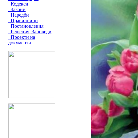
Кодекси
Закони
Наредби
Правилници
Постановления
Решения, Заповеди
Проекти на
документи