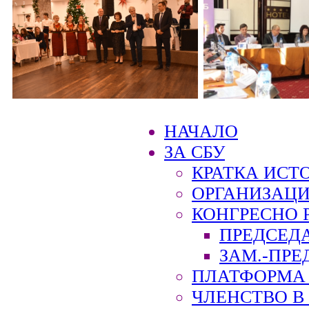
НАЧАЛО
ЗА СБУ
КРАТКА ИСТ
ОРГАНИЗАЦИ
КОНГРЕСНО 
ПРЕДСЕД
ЗАМ.-ПРЕ
ПЛАТФОРМА 
ЧЛЕНСТВО В