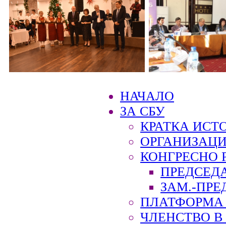
НАЧАЛО
ЗА СБУ
КРАТКА ИСТ
ОРГАНИЗАЦИ
КОНГРЕСНО 
ПРЕДСЕД
ЗАМ.-ПРЕ
ПЛАТФОРМА 
ЧЛЕНСТВО В