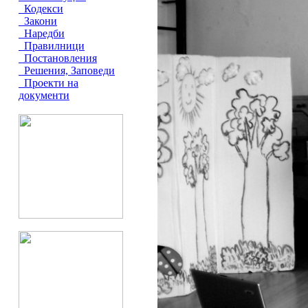
Кодекси
Закони
Наредби
Правилници
Постановления
Решения, Заповеди
Проекти на
документи