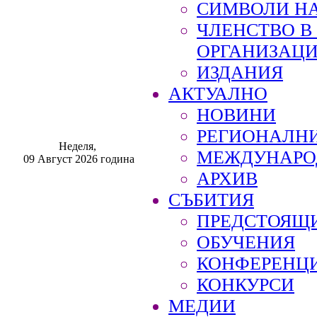
СИМВОЛИ НА
ЧЛЕНСТВО 
ОРГАНИЗАЦ
ИЗДАНИЯ
АКТУАЛНО
НОВИНИ
РЕГИОНАЛН
Неделя,
МЕЖДУНАРО
09 Август 2026 година
АРХИВ
СЪБИТИЯ
ПРЕДСТОЯЩ
ОБУЧЕНИЯ
КОНФЕРЕНЦ
КОНКУРСИ
МЕДИИ